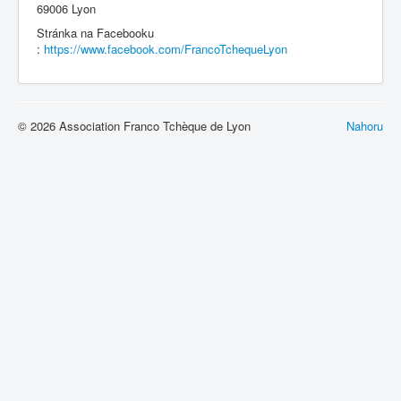
69006 Lyon
Stránka na Facebooku
:
https://www.facebook.com/FrancoTchequeLyon
© 2026 Association Franco Tchèque de Lyon
Nahoru